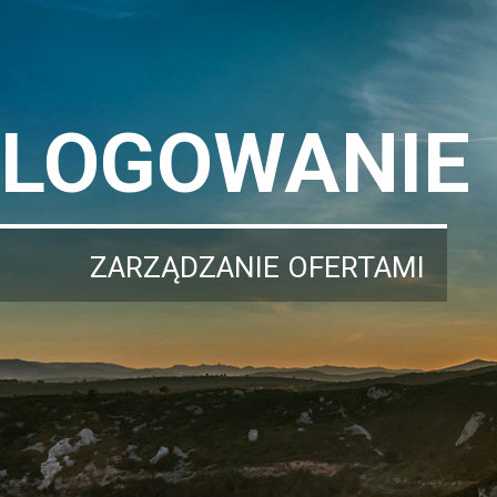
LOGOWANIE
ZARZĄDZANIE OFERTAMI