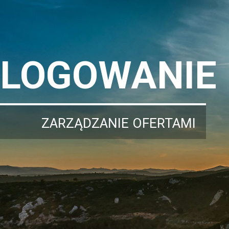
LOGOWANIE
ZARZĄDZANIE OFERTAMI