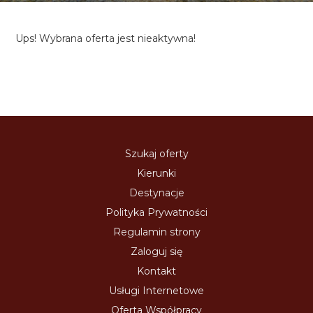
Ups! Wybrana oferta jest nieaktywna!
Szukaj oferty
Kierunki
Destynacje
Polityka Prywatności
Regulamin strony
Zaloguj się
Kontakt
Usługi Internetowe
Oferta Współpracy