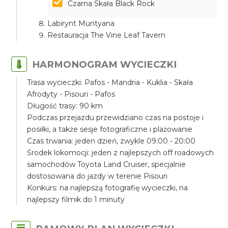
Czarna Skała Black Rock
Labirynt Muntyana
Restauracja The Vine Leaf Tavern
HARMONOGRAM WYCIECZKI
Trasa wycieczki: Pafos - Mandria - Kuklia - Skała
Afrodyty - Pisouri - Pafos
Długość trasy: 90 km
Podczas przejazdu przewidziano czas na postoje i
posiłki, a także sesje fotograficzne i plażowanie
Czas trwania: jeden dzień, zwykle 09:00 - 20:00
Środek lokomocji: jeden z najlepszych off roadowych
samochodów Toyota Land Cruiser, specjalnie
dostosowana do jazdy w terenie Pisouri
Konkurs: na najlepszą fotografię wycieczki, na
najlepszy filmik do 1 minuty