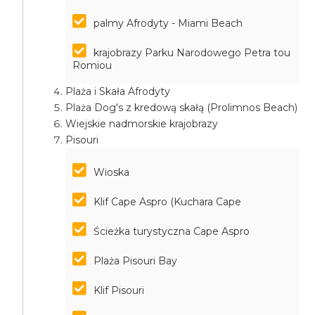
palmy Afrodyty - Miami Beach
krajobrazy Parku Narodowego Petra tou
Romiou
Plaża i Skała Afrodyty
Plaża Dog's z kredową skałą (Prolimnos Beach)
Wiejskie nadmorskie krajobrazy
Pisouri
Wioska
Klif Cape Aspro (Kuchara Cape
Ścieżka turystyczna Cape Aspro
Plaża Pisouri Bay
Klif Pisouri