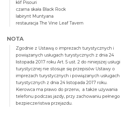
klif Pisouri
czarna skała Black Rock
labirynt Muntyana
restauracja The Vine Leaf Tavern
NOTA
Zgodnie z Ustawą o imprezach turystycznych i
powiązanych usługach turystycznych z dnia 24
listopada 2017 roku Art. 5 ust. 2 do niniejszej usługi
turystycznej nie stosuje się przepisów Ustawy o
imprezach turystycznych i powiązanych usługach
turystycznych z dnia 24 listopada 2017 roku.
Kierowca ma prawo do przerw, a także używania
telefonu podczas jazdy, przy zachowaniu pełnego
bezpieczeństwa przejazdu.