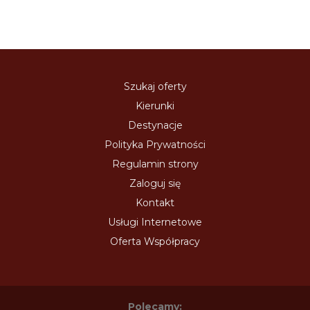
Szukaj oferty
Kierunki
Destynacje
Polityka Prywatności
Regulamin strony
Zaloguj się
Kontakt
Usługi Internetowe
Oferta Współpracy
Polecamy: