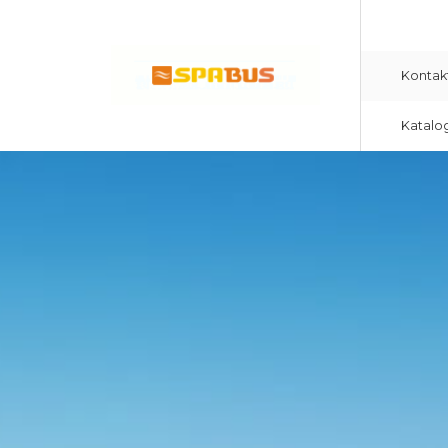
Kontak
Katalo