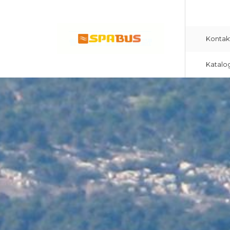
Kontak
Katalo