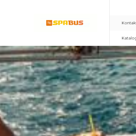
Kontak
Katalo