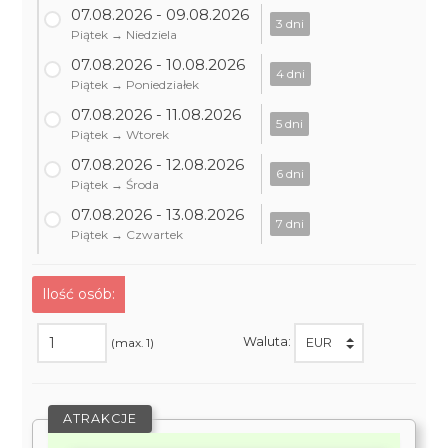
07.08.2026 - 09.08.2026
3 dni
Piątek → Niedziela
07.08.2026 - 10.08.2026
4 dni
Piątek → Poniedziałek
07.08.2026 - 11.08.2026
5 dni
Piątek → Wtorek
07.08.2026 - 12.08.2026
6 dni
Piątek → Środa
07.08.2026 - 13.08.2026
7 dni
Piątek → Czwartek
Ilość osób:
Waluta:
(max. 1)
ATRAKCJE