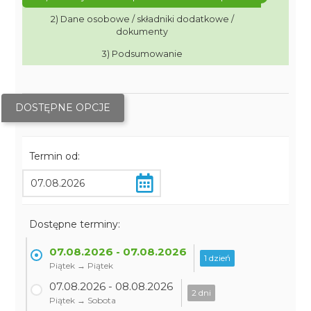
2) Dane osobowe / składniki dodatkowe /
dokumenty
3) Podsumowanie
DOSTĘPNE OPCJE
Termin od:
Dostępne terminy:
07.08.2026 - 07.08.2026
1 dzień
Piątek → Piątek
07.08.2026 - 08.08.2026
2 dni
Piątek → Sobota