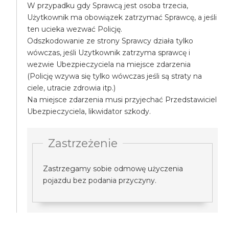
W przypadku gdy Sprawcą jest osoba trzecia,
Użytkownik ma obowiązek zatrzymać Sprawcę, a jeśli
ten ucieka wezwać Policję.
Odszkodowanie ze strony Sprawcy działa tylko
wówczas, jeśli Uzytkownik zatrzyma sprawcę i
wezwie Ubezpieczyciela na miejsce zdarzenia
(Policję wzywa się tylko wówczas jeśli są straty na
ciele, utracie zdrowia itp.)
Na miejsce zdarzenia musi przyjechać Przedstawiciel
Ubezpieczyciela, likwidator szkody.
Zastrzeżenie
Zastrzegamy sobie odmowę użyczenia
pojazdu bez podania przyczyny.